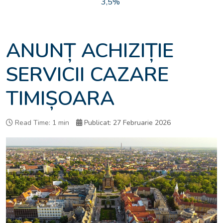
3,5%
ANUNȚ ACHIZIȚIE
SERVICII CAZARE
TIMIȘOARA
Read Time: 1 min
Publicat: 27 Februarie 2026