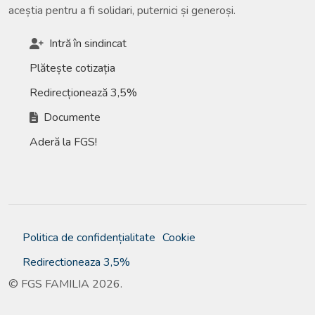
aceștia pentru a fi solidari, puternici și generoși.
Intră în sindincat
Plătește cotizația
Redirecționează 3,5%
Documente
Aderă la FGS!
Politica de confidențialitate
Cookie
Redirectioneaza 3,5%
© FGS FAMILIA 2026.