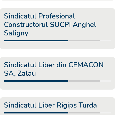
Sindicatul Profesional
Constructorul SUCPI Anghel
Saligny
Sindicatul Liber din CEMACON
SA, Zalau
Sindicatul Liber Rigips Turda