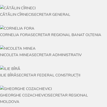
CĂTĂLIN CÎRNECI
SECRETAR GENERAL
CORNELIA FORA
SECRETAR REGIONAL BANAT OLTENIA
NICOLETA MINEA
SECRETAR ADMINISTRATIV
ILIE BÎRĂ
SECRETAR FEDERAL CONSTRUCȚII
GHEORGHE COZACHIEVICI
SECRETAR REGIONAL
MOLDOVA