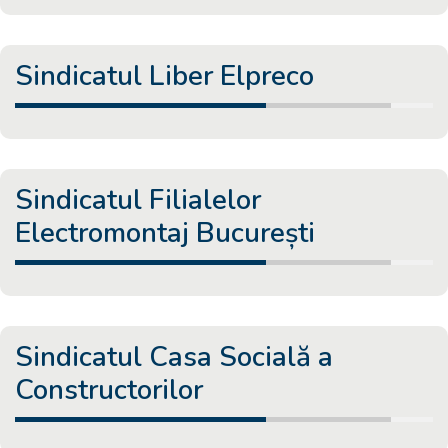
Sindicatul Liber Elpreco
Sindicatul Filialelor
Electromontaj București
Sindicatul Casa Socială a
Constructorilor