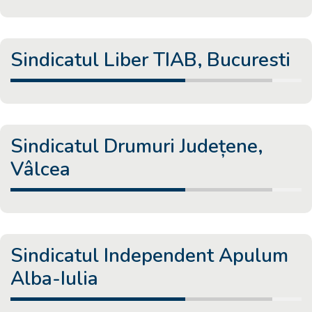
Sindicatul Liber TIAB, Bucuresti
Sindicatul Drumuri Județene,
Vâlcea
Sindicatul Independent Apulum
Alba-Iulia