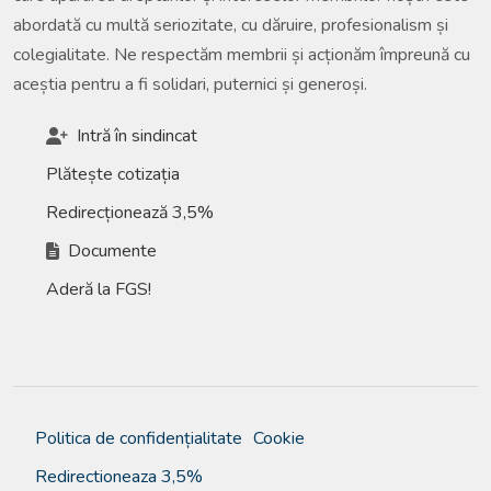
abordată cu multă seriozitate, cu dăruire, profesionalism și
colegialitate. Ne respectăm membrii și acționăm împreună cu
aceștia pentru a fi solidari, puternici și generoși.
Intră în sindincat
Plătește cotizația
Redirecționează 3,5%
Documente
Aderă la FGS!
Politica de confidențialitate
Cookie
Redirectioneaza 3,5%